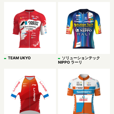
TEAM UKYO
ソリューションテック
NIPPO ラーリ