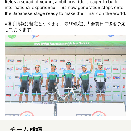
fields a squad of young, ambitious riders eager to build
international experience. This new generation steps onto
the Japanese stage ready to make their mark on the world.
※選手情報は暫定となります。最終確定は大会前日午後を予定
しております。
チーム成績