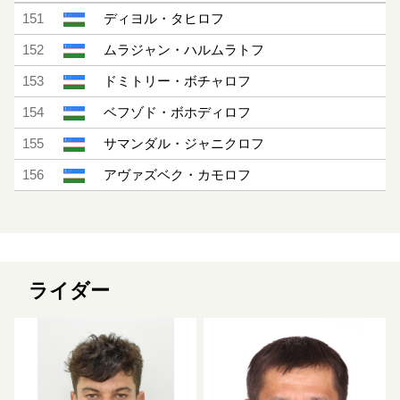
151
ディヨル・タヒロフ
152
ムラジャン・ハルムラトフ
153
ドミトリー・ボチャロフ
154
ベフゾド・ボホディロフ
155
サマンダル・ジャニクロフ
156
アヴァズベク・カモロフ
ライダー