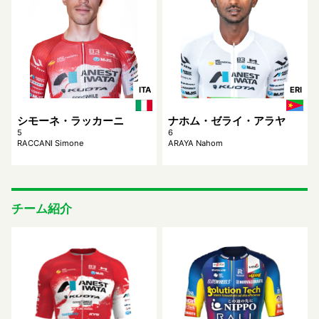
ITA
ERI
シモーネ・ラッカーニ
ナホム・ゼライ・アラヤ
5
6
RACCANI Simone
ARAYA Nahom
チーム紹介