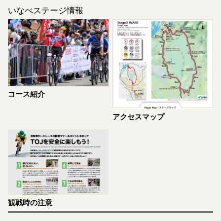
いなべステージ情報
コース紹介
アクセスマップ
観戦時の注意