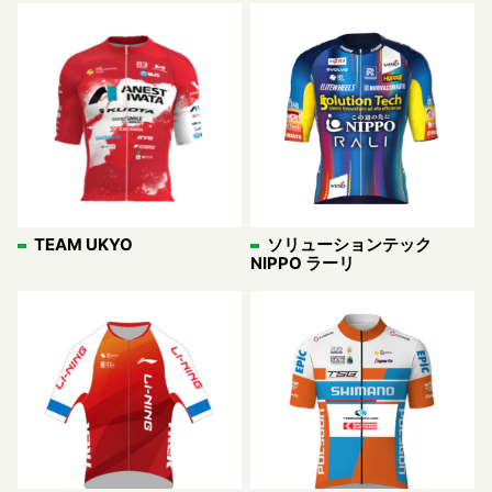
TEAM UKYO
ソリューションテック
NIPPO ラーリ