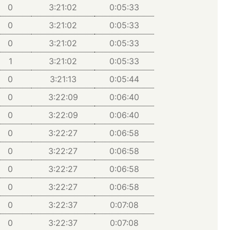
0
3:21:02
0:05:33
0
3:21:02
0:05:33
0
3:21:02
0:05:33
1
3:21:02
0:05:33
0
3:21:13
0:05:44
0
3:22:09
0:06:40
0
3:22:09
0:06:40
0
3:22:27
0:06:58
0
3:22:27
0:06:58
0
3:22:27
0:06:58
0
3:22:27
0:06:58
0
3:22:37
0:07:08
0
3:22:37
0:07:08