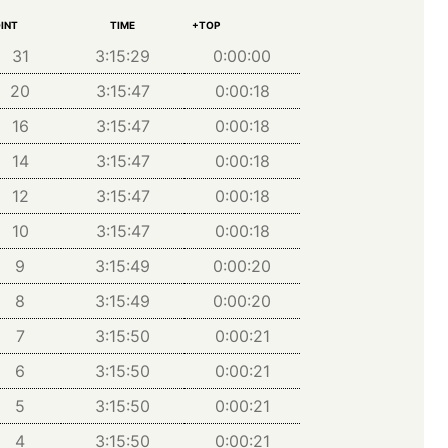
INT
TIME
+TOP
31
3:15:29
0:00:00
20
3:15:47
0:00:18
16
3:15:47
0:00:18
14
3:15:47
0:00:18
12
3:15:47
0:00:18
10
3:15:47
0:00:18
9
3:15:49
0:00:20
8
3:15:49
0:00:20
7
3:15:50
0:00:21
6
3:15:50
0:00:21
5
3:15:50
0:00:21
4
3:15:50
0:00:21