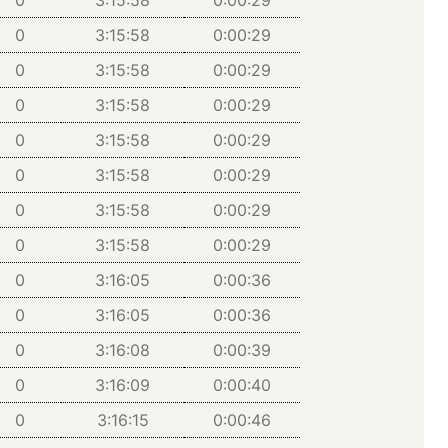
0
3:15:58
0:00:29
0
3:15:58
0:00:29
0
3:15:58
0:00:29
0
3:15:58
0:00:29
0
3:15:58
0:00:29
0
3:15:58
0:00:29
0
3:15:58
0:00:29
0
3:16:05
0:00:36
0
3:16:05
0:00:36
0
3:16:08
0:00:39
0
3:16:09
0:00:40
0
3:16:15
0:00:46