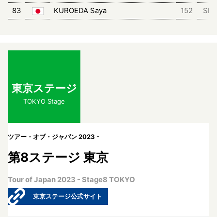
83
KUROEDA Saya
152
SPA
東京ステージ
TOKYO Stage
ツアー・オブ・ジャパン 2023 -
第8ステージ 東京
Tour of Japan 2023 - Stage8 TOKYO
東京ステージ公式サイト