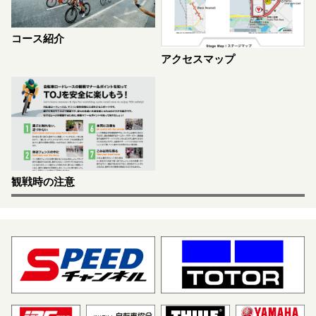
コース紹介
アクセスマップ
観戦時の注意