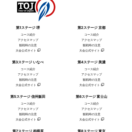
第1ステージ 堺
第2ステージ 京都
コース紹介
コース紹介
アクセスマップ
アクセスマップ
観戦時の注意
観戦時の注意
大会公式サイト
大会公式サイト
第3ステージ いなべ
第4ステージ 美濃
コース紹介
コース紹介
アクセスマップ
アクセスマップ
観戦時の注意
観戦時の注意
大会公式サイト
大会公式サイト
第5ステージ 信州飯田
第6ステージ 富士山
コース紹介
コース紹介
アクセスマップ
アクセスマップ
観戦時の注意
観戦時の注意
大会公式サイト
大会公式サイト
第7ステージ 相模原
第8ステージ 東京