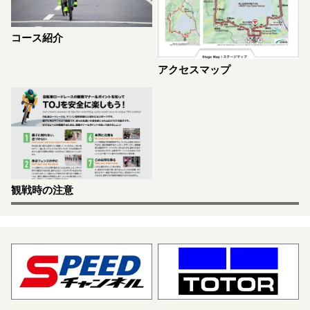
コース紹介
アクセスマップ
観戦時の注意