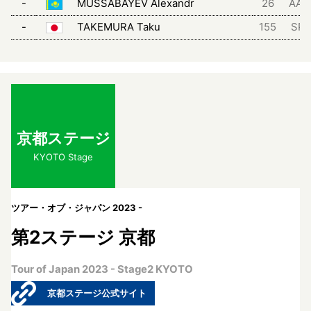
-
MUSSABAYEV Alexandr
26
AA
-
TAKEMURA Taku
155
SPA
京都ステージ
KYOTO Stage
ツアー・オブ・ジャパン 2023 -
第2ステージ 京都
Tour of Japan 2023 - Stage2 KYOTO
京都ステージ公式サイト