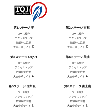
第1ステージ 堺
第2ステージ 京都
コース紹介
コース紹介
アクセスマップ
アクセスマップ
観戦時の注意
観戦時の注意
大会公式サイト
大会公式サイト
第3ステージ いなべ
第4ステージ 美濃
コース紹介
コース紹介
アクセスマップ
アクセスマップ
観戦時の注意
観戦時の注意
大会公式サイト
大会公式サイト
第5ステージ 信州飯田
第6ステージ 富士山
コース紹介
コース紹介
アクセスマップ
アクセスマップ
観戦時の注意
観戦時の注意
大会公式サイト
大会公式サイト