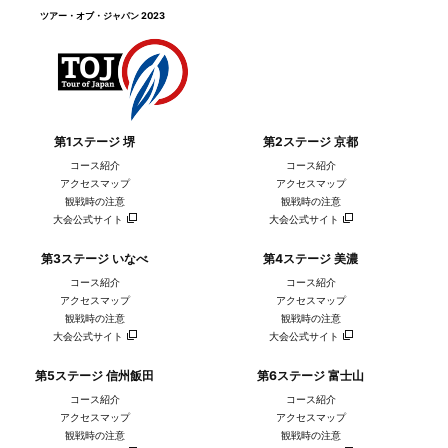
ツアー・オブ・ジャパン 2023
第1ステージ 堺
第2ステージ 京都
コース紹介
コース紹介
アクセスマップ
アクセスマップ
観戦時の注意
観戦時の注意
大会公式サイト
大会公式サイト
第3ステージ いなべ
第4ステージ 美濃
コース紹介
コース紹介
アクセスマップ
アクセスマップ
観戦時の注意
観戦時の注意
大会公式サイト
大会公式サイト
第5ステージ 信州飯田
第6ステージ 富士山
コース紹介
コース紹介
アクセスマップ
アクセスマップ
観戦時の注意
観戦時の注意