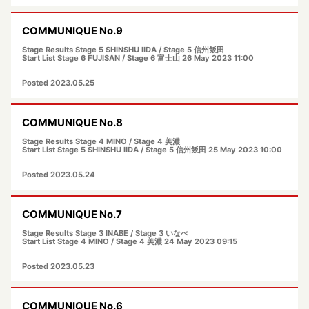
COMMUNIQUE No.9
Stage Results Stage 5 SHINSHU IIDA / Stage 5 信州飯田
Start List Stage 6 FUJISAN / Stage 6 富士山 26 May 2023 11:00
Posted 2023.05.25
COMMUNIQUE No.8
Stage Results Stage 4 MINO / Stage 4 美濃
Start List Stage 5 SHINSHU IIDA / Stage 5 信州飯田 25 May 2023 10:00
Posted 2023.05.24
COMMUNIQUE No.7
Stage Results Stage 3 INABE / Stage 3 いなべ
Start List Stage 4 MINO / Stage 4 美濃 24 May 2023 09:15
Posted 2023.05.23
COMMUNIQUE No.6