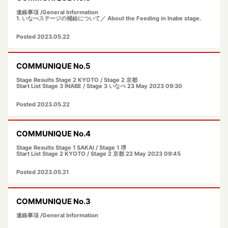
連絡事項 /General Information
1. いなべステージの補給について／ About the Feeding in Inabe stage.
Posted 2023.05.22
COMMUNIQUE No.5
Stage Results Stage 2 KYOTO / Stage 2 京都
Start List Stage 3 INABE / Stage 3 いなべ 23 May 2023 09:30
Posted 2023.05.22
COMMUNIQUE No.4
Stage Results Stage 1 SAKAI / Stage 1 堺
Start List Stage 2 KYOTO / Stage 2 京都 22 May 2023 09:45
Posted 2023.05.21
COMMUNIQUE No.3
連絡事項 /General Information