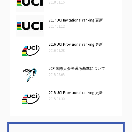
2018.01.16
2017 UCI Invitational ranking 更新
2017.01.12
2016 UCI Provisional ranking 更新
2016.01.28
JCF 国際大会等選考基準について
2015.03.05
2015 UCI Provisional ranking 更新
2015.01.30