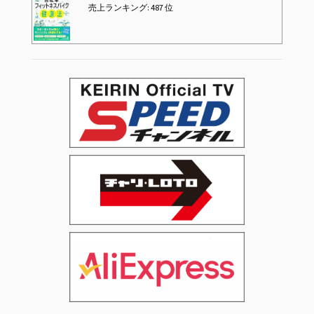
売上ランキング: 487 位