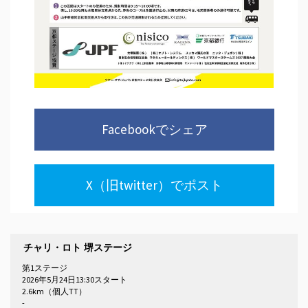
Facebookでシェア
X（旧twitter）でポスト
チャリ・ロト 堺ステージ
第1ステージ
2026年5月24日13:30スタート
2.6km（個人TT）
-