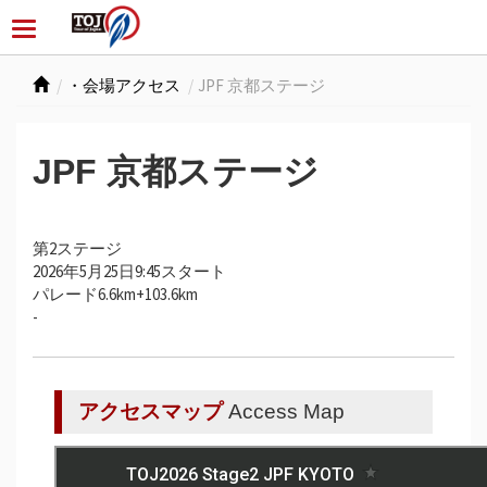
・会場アクセス
JPF 京都ステージ
JPF 京都ステージ
第2ステージ
2026年5月25日9:45スタート
パレード6.6km+103.6km
-
アクセスマップ
Access Map