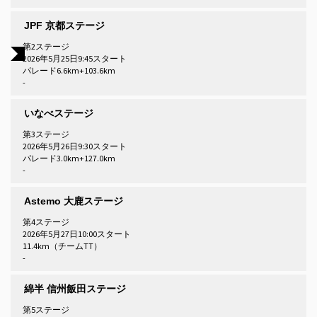
JPF 京都ステージ
第2ステージ
2026年5月25日9:45スタート
パレード6.6km+103.6km
-
いなべステージ
第3ステージ
2026年5月26日9:30スタート
パレード3.0km+127.0km
-
Astemo 大鹿ステージ
第4ステージ
2026年5月27日10:00スタート
11.4km（チームTT）
-
綿半 信州飯田ステージ
第5ステージ