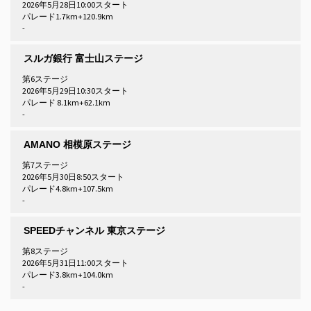
2026年5月28日10:00スタート
パレード1.7km+120.9km
-
スルガ銀行 富士山ステージ
第6ステージ
2026年5月29日10:30スタート
パレード 8.1km+62.1km
-
AMANO 相模原ステージ
第7ステージ
2026年5月30日8:50スタート
パレード4.8km+107.5km
-
SPEEDチャンネル 東京ステージ
第8ステージ
2026年5月31日11:00スタート
パレード3.8km+104.0km
-