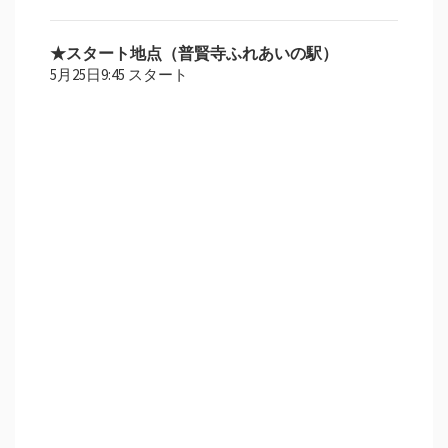
★スタート地点（普賢寺ふれあいの駅）
5月25日9:45 スタート