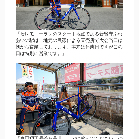
『セレモニーランのスタート地点である普賢寺ふれ
あいの駅は、地元の農家による直売所で大会当日は
朝から営業しております。本来は休業日ですがこの
日は特別に営業です。』
『京田辺玉露茶を是非ここでは飲んでください。の