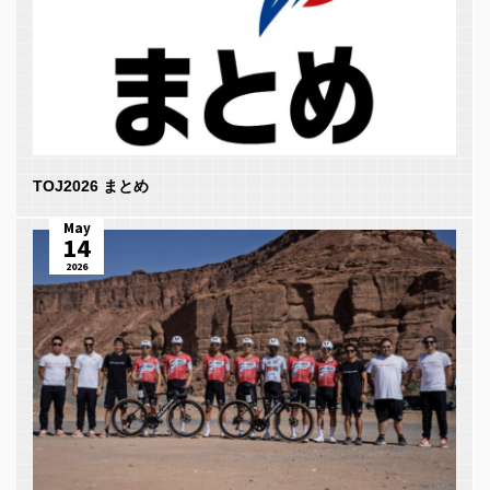
TOJ2026 まとめ
May
14
2026