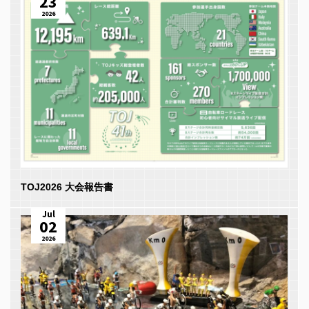
23
2026
TOJ2026 大会報告書
Jul
02
2026