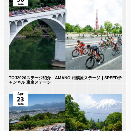
2026
TOJ2026ステージ紹介｜AMANO 相模原ステージ｜SPEEDチ
ャンネル 東京ステージ
Apr
23
2026