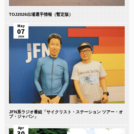
TOJ2026出場選手情報（暫定版）
May
07
2026
JFN系ラジオ番組「サイクリスト・ステーション ツアー・オ
ブ・ジャパン」
Apr
30