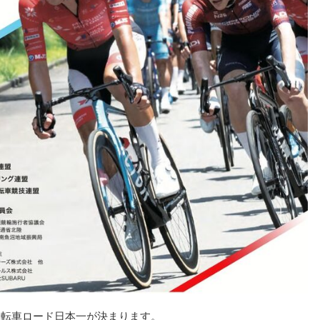
の自転車ロード日本一が決まります。