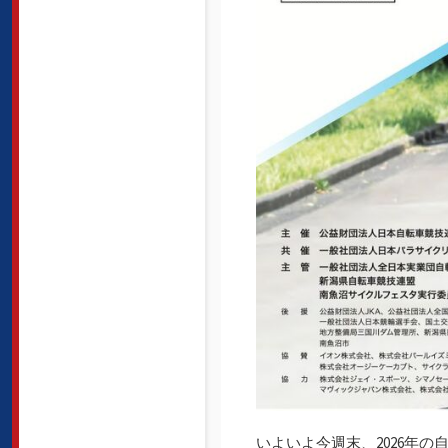
いよいよ今週末、2026年