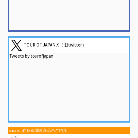
TOUR OF JAPAN X（旧twitter）
Tweets by tourofjapan
amazon自転車関連商品のご紹介