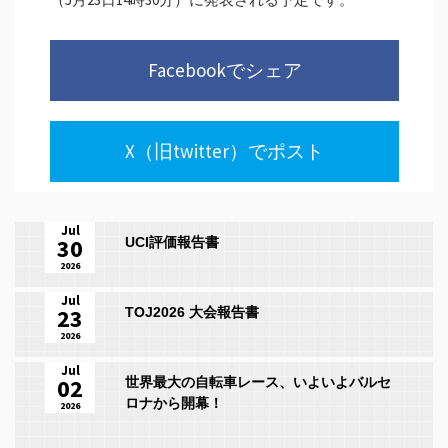
Facebookでシェア
X（旧twitter）でポスト
Jul
30
UCI評価報告書
2026
Jul
23
TOJ2026 大会報告書
2026
Jul
02
世界最大の自転車レース、いよいよバルセ
ロナから開幕！
2026