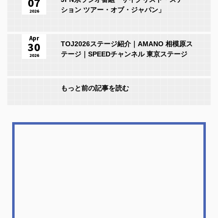
07
ション ツアー・オブ・ジャパン」
2026
Apr
30
TOJ2026ステージ紹介｜AMANO 相模原ス
テージ｜SPEEDチャンネル 東京ステージ
2026
もっと前の記事を読む