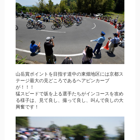
山岳賞ポイントを目指す道中の東畑地区には京都ス
テージ最大の見どころであるヘアピンカーブ
が！！！
猛スピードで坂を上る選手たちがインコースを攻め
る様子は、見て良し、撮って良し、叫んで良しの大
興奮です！