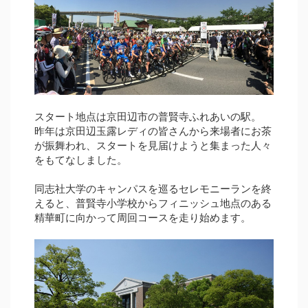
スタート地点は京田辺市の普賢寺ふれあいの駅。
昨年は京田辺玉露レディの皆さんから来場者にお茶
が振舞われ、スタートを見届けようと集まった人々
をもてなしました。
同志社大学のキャンパスを巡るセレモニーランを終
えると、普賢寺小学校からフィニッシュ地点のある
精華町に向かって周回コースを走り始めます。