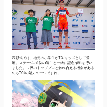
表彰式では、地元の小学生がTOJキッズとして登
壇。ステージの1位の選手と一緒に記念撮影を行い
ました。世界のトッププロと触れ合える機会がある
のもTOJの魅力の一つですね。