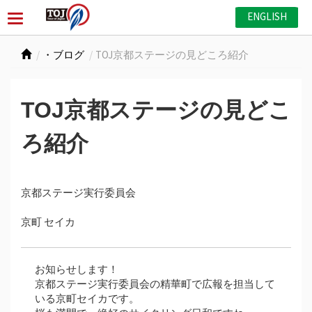
ENGLISH
・ブログ
TOJ京都ステージの見どころ紹介
TOJ京都ステージの見どこ
ろ紹介
京都ステージ実行委員会
京町 セイカ
お知らせします！
京都ステージ実行委員会の精華町で広報を担当して
いる京町セイカです。