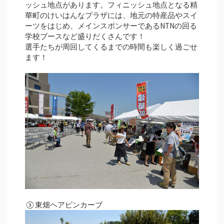
ッシュ地点があります。フィニッシュ地点となる精
華町のけいはんなプラザには、地元の特産品やスイ
ーツをはじめ、メインスポンサーであるNTNの回る
学校ブースなど盛りだくさんです！
選手たちが周回してくるまでの時間も楽しく過ごせ
ます！
③東畑ヘアピンカーブ