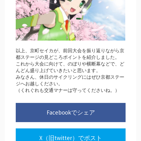
以上、京町セイカが、前回大会を振り返りながら京
都ステージの見どころポイントを紹介しました。
これから大会に向けて、のぼりや横断幕などで、ど
んどん盛り上げていきたいと思います。
みなさん、休日のサイクリングにはぜひ京都ステー
ジへお越しください。
（くれぐれも交通マナーは守ってくださいね。）
Facebookでシェア
X（旧twitter）でポスト