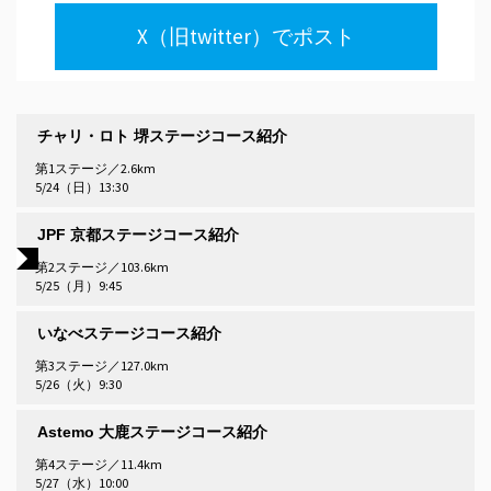
X（旧twitter）でポスト
チャリ・ロト 堺ステージコース紹介
第1ステージ／2.6km
5/24（日）13:30
JPF 京都ステージコース紹介
第2ステージ／103.6km
5/25（月）9:45
いなべステージコース紹介
第3ステージ／127.0km
5/26（火）9:30
Astemo 大鹿ステージコース紹介
第4ステージ／11.4km
5/27（水）10:00