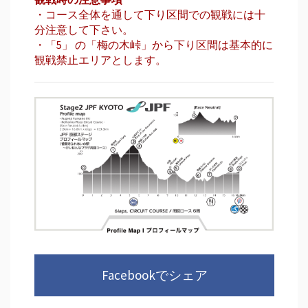
・コース全体を通して下り区間での観戦には十
分注意して下さい。
・「5」 の「梅の木峠」から下り区間は基本的に
観戦禁止エリアとします。
Facebookでシェア