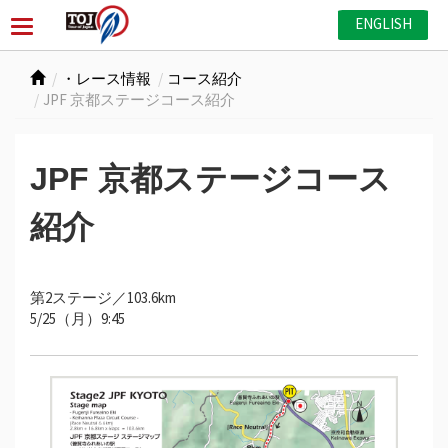
ENGLISH
・レース情報
コース紹介
JPF 京都ステージコース紹介
JPF 京都ステージコース
紹介
第2ステージ／103.6km
5/25（月）9:45