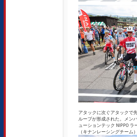
アタックに次ぐアタックで
ループが形成された。メンバー
ューションテック NIPPO
（キナンレーシングチーム