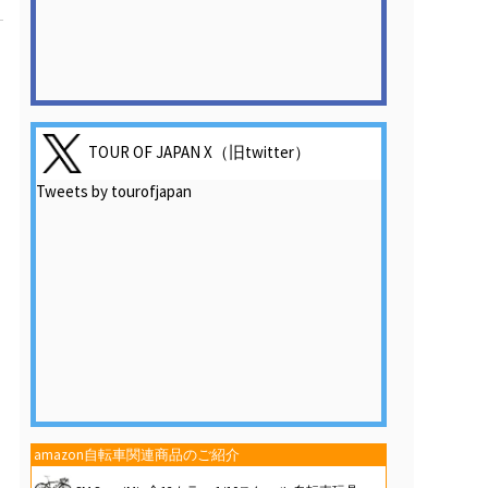
TOUR OF JAPAN X（旧twitter）
Tweets by tourofjapan
amazon自転車関連商品のご紹介