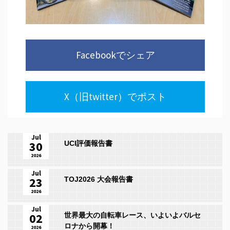
Facebookでシェア
X（旧twitter）でポスト
Jul
30
UCI評価報告書
2026
Jul
23
TOJ2026 大会報告書
2026
Jul
02
世界最大の自転車レース、いよいよバルセ
ロナから開幕！
2026