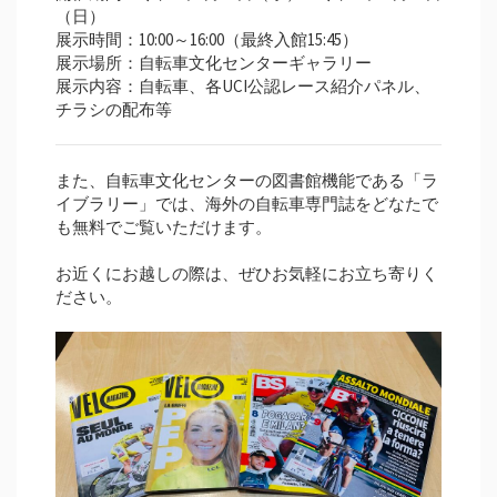
（日）
展示時間：10:00～16:00（最終入館15:45）
展示場所：自転車文化センターギャラリー
展示内容：自転車、各UCI公認レース紹介パネル、
チラシの配布等
また、自転車文化センターの図書館機能である「ラ
イブラリー」では、海外の自転車専門誌をどなたで
も無料でご覧いただけます。
お近くにお越しの際は、ぜひお気軽にお立ち寄りく
ださい。