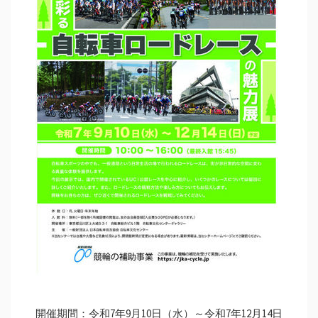
開催期間：令和7年9月10日（水）～令和7年12月14日