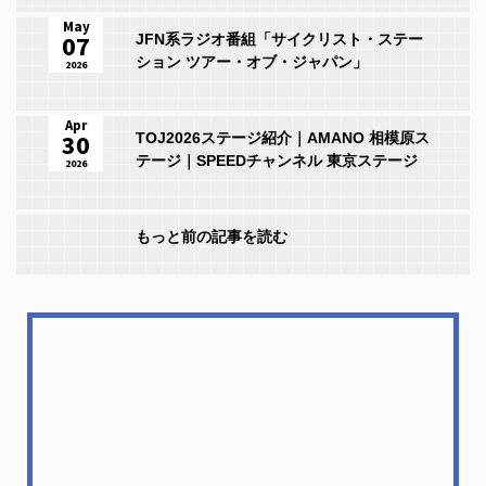
May
07
JFN系ラジオ番組「サイクリスト・ステー
ション ツアー・オブ・ジャパン」
2026
Apr
30
TOJ2026ステージ紹介｜AMANO 相模原ス
テージ｜SPEEDチャンネル 東京ステージ
2026
もっと前の記事を読む