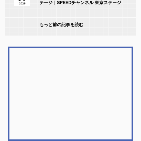
テージ｜SPEEDチャンネル 東京ステージ
2026
もっと前の記事を読む