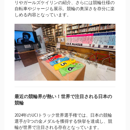
リやガールズケイリンの紹介、さらには競輪仕様の
自転車やジャージも展示。競輪の奥深さを存分に楽
しめる内容となっています。
最近の競輪界が熱い！世界で注目される日本の
競輪
2024年のUCIトラック世界選手権では、日本の競輪
選手が3つの金メダルを獲得する快挙を達成し、競
輪が世界で注目される存在となっています。