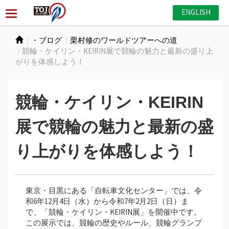
ENGLISH
・ブログ
栗村修のワールドツアーへの道
競輪・ケイリン・KEIRIN展で競輪の魅力と最新の盛り上
がりを体感しよう！
競輪・ケイリン・KEIRIN
展で競輪の魅力と最新の盛
り上がりを体感しよう！
東京・目黒にある「自転車文化センター」では、令
和6年12月4日（水）から令和7年2月2日（日）ま
で、「競輪・ケイリン・KEIRIN展」を開催中です。
この展示では、競輪の歴史やルール、競輪グランプ