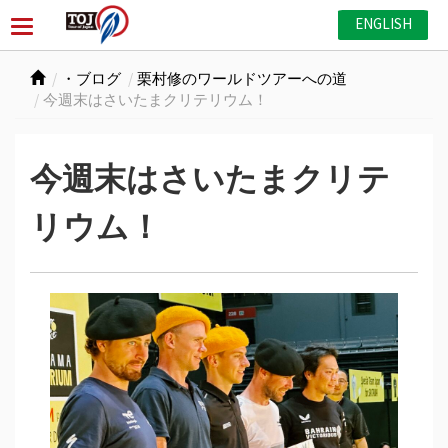
ENGLISH
・ブログ
栗村修のワールドツアーへの道
今週末はさいたまクリテリウム！
今週末はさいたまクリテ
リウム！