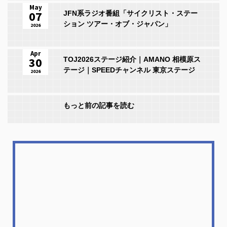
May
07
JFN系ラジオ番組「サイクリスト・ステー
ション ツアー・オブ・ジャパン」
2026
Apr
30
TOJ2026ステージ紹介｜AMANO 相模原ス
テージ｜SPEEDチャンネル 東京ステージ
2026
もっと前の記事を読む