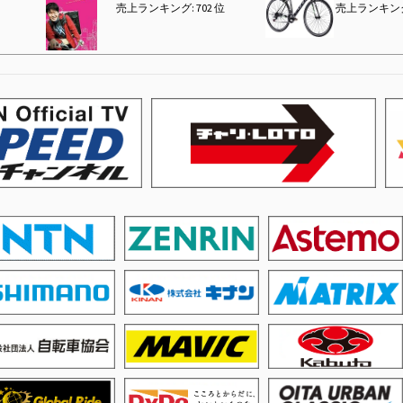
売上ランキング: 702 位
売上ランキング: 