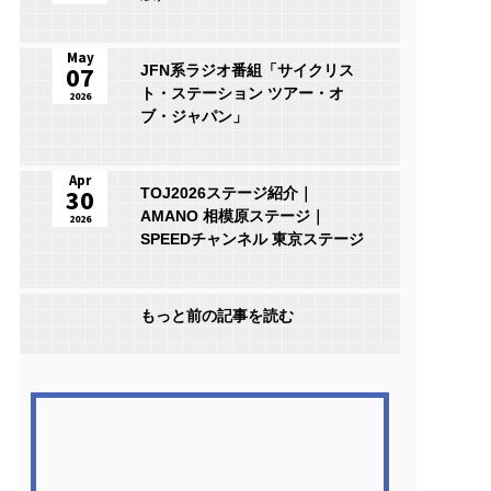
May
07
JFN系ラジオ番組「サイクリス
ト・ステーション ツアー・オ
2026
ブ・ジャパン」
Apr
30
TOJ2026ステージ紹介｜
AMANO 相模原ステージ｜
2026
SPEEDチャンネル 東京ステージ
もっと前の記事を読む