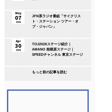
May
07
JFN系ラジオ番組「サイクリス
ト・ステーション ツアー・オ
2026
ブ・ジャパン」
Apr
30
TOJ2026ステージ紹介｜
AMANO 相模原ステージ｜
2026
SPEEDチャンネル 東京ステージ
もっと前の記事を読む