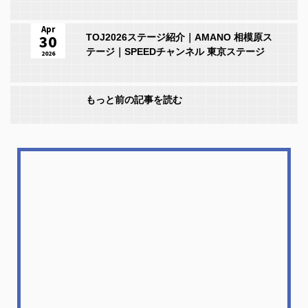
Apr
30
TOJ2026ステージ紹介｜AMANO 相模原ス
テージ｜SPEEDチャンネル 東京ステージ
2026
もっと前の記事を読む