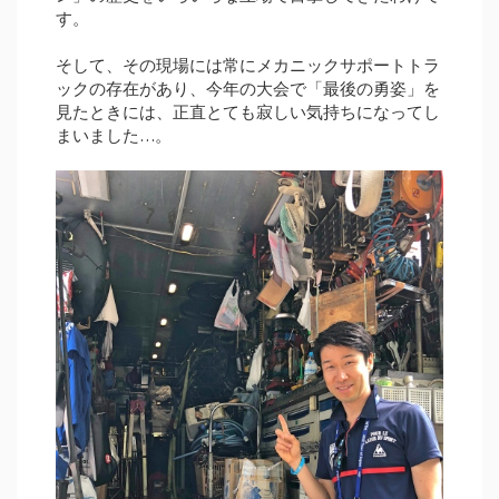
す。
そして、その現場には常にメカニックサポートトラ
ックの存在があり、今年の大会で「最後の勇姿」を
見たときには、正直とても寂しい気持ちになってし
まいました…。