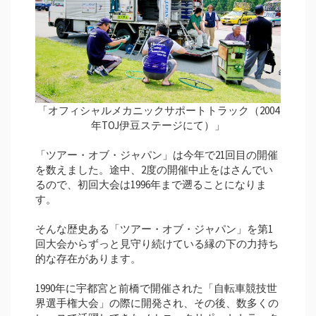
「オフィシャルメカニックサポートトラック（2004
年TOJ伊豆ステージにて）」
「ツアー・オブ・ジャパン」は今年で21回目の開催
を数えました。途中、2度の開催中止をはさんでい
るので、初回大会は1996年まで遡ることになりま
す。
そんな歴史ある「ツアー・オブ・ジャパン」を第1
回大会からずっと見守り続けている縁の下の力持ち
的な存在があります。
1990年に宇都宮と前橋で開催された「自転車競技世
界選手権大会」の際に開発され、その後、数多くの