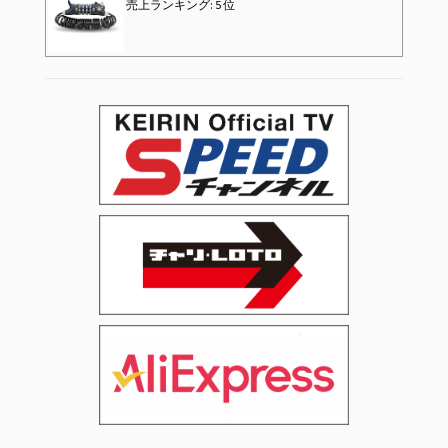
売上ランキング: 15 位