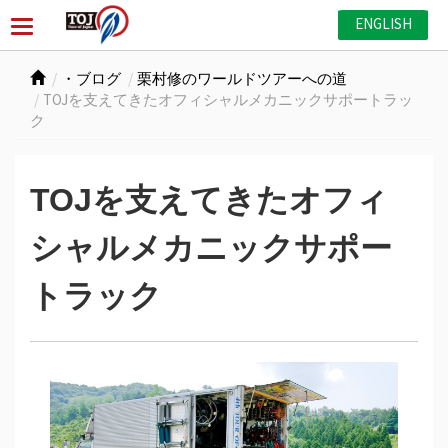
ENGLISH
・ブログ
栗村修のワールドツアーへの道
TOJを支えてきたオフィシャルメカニックサポートラッ
ク
TOJを支えてきたオフィ
シャルメカニックサポー
トラック