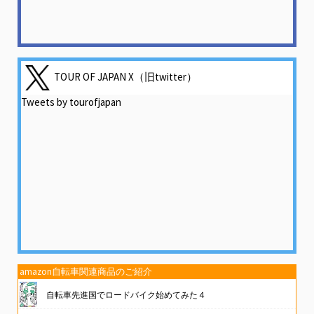
TOUR OF JAPAN X（旧twitter）
Tweets by tourofjapan
amazon自転車関連商品のご紹介
自転車先進国でロードバイク始めてみた４