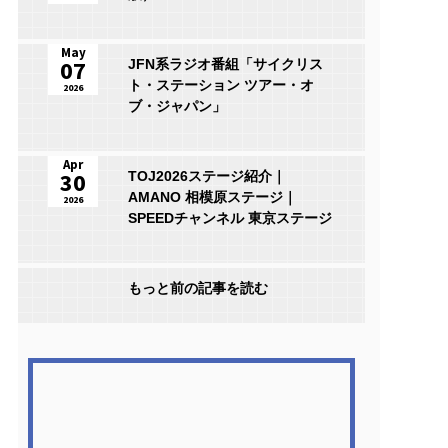
May
07
JFN系ラジオ番組「サイクリス
ト・ステーション ツアー・オ
2026
ブ・ジャパン」
Apr
30
TOJ2026ステージ紹介｜
AMANO 相模原ステージ｜
2026
SPEEDチャンネル 東京ステージ
もっと前の記事を読む