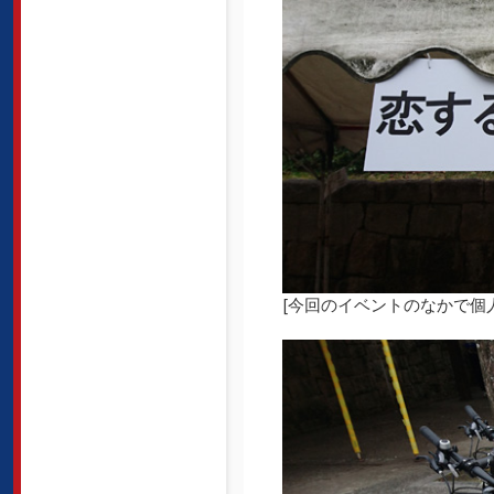
[今回のイベントのなかで個