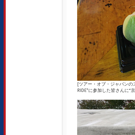
[ツアー・オブ・ジャパンのス
RIDE”に参加した皆さんに