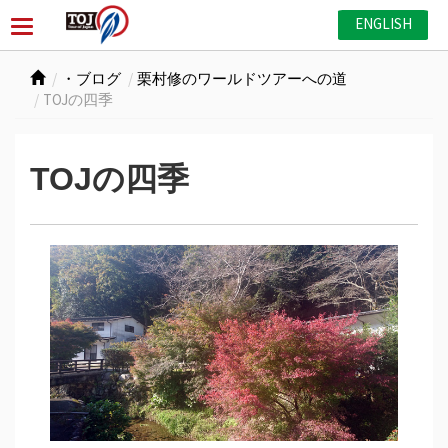
ENGLISH
・ブログ
栗村修のワールドツアーへの道
TOJの四季
TOJの四季