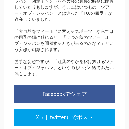
ャパン」関連イベントを本大会の真裏の時期に開催
していたりもしますが、そこにはいつもの「ツア
ー・オブ・ジャパン」とは違った「TOJの四季」が
存在していました。
「大自然をフィールドに変えるスポーツ」ならでは
の四季の顔に触れると、「いつか秋のツアー・オ
ブ・ジャパンを開催するときが来るのかな？」とい
う妄想が刺激されます。
勝手な妄想ですが、「紅葉のなかを駆け抜けるツア
ー・オブ・ジャパン」というのもいずれ観てみたい
気もします。
Facebookでシェア
X（旧twitter）でポスト