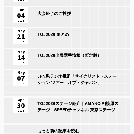
Jun
04
大会終了のご挨拶
2026
May
21
TOJ2026 まとめ
2026
May
14
TOJ2026出場選手情報（暫定版）
2026
May
07
JFN系ラジオ番組「サイクリスト・ステー
ション ツアー・オブ・ジャパン」
2026
Apr
30
TOJ2026ステージ紹介｜AMANO 相模原ス
テージ｜SPEEDチャンネル 東京ステージ
2026
もっと前の記事を読む