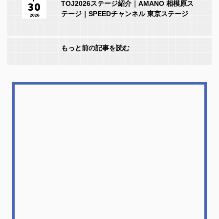
30
TOJ2026ステージ紹介｜AMANO 相模原ス
テージ｜SPEEDチャンネル 東京ステージ
2026
もっと前の記事を読む