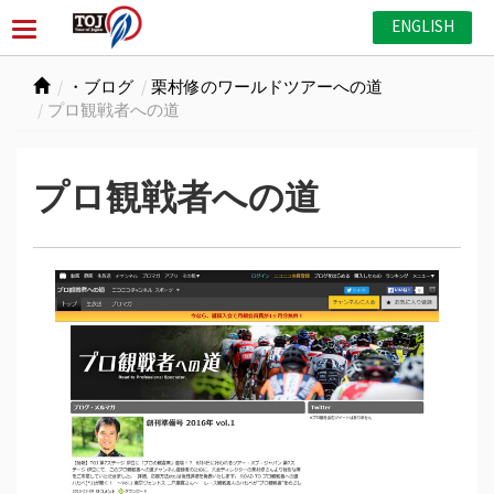
ENGLISH
・ブログ
栗村修のワールドツアーへの道
プロ観戦者への道
プロ観戦者への道