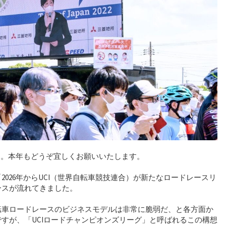
ます。本年もどうぞ宜しくお願いいたします。
2026年からUCI（世界自転車競技連合）が新たなロードレースリ
ースが流れてきました。
転車ロードレースのビジネスモデルは非常に脆弱だ、と各方面か
すが、「UCIロードチャンピオンズリーグ」と呼ばれるこの構想