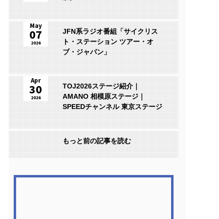
May
07
JFN系ラジオ番組「サイクリス
ト・ステーション ツアー・オ
2026
ブ・ジャパン」
Apr
30
TOJ2026ステージ紹介｜
AMANO 相模原ステージ｜
2026
SPEEDチャンネル 東京ステージ
もっと前の記事を読む