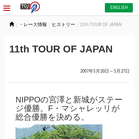
ENGLISH
・レース情報
ヒストリー
11th TOUR OF JAPAN
11th TOUR OF JAPAN
2007年5月20日～5月27日
NIPPOの宮澤と新城がステー
ジ優勝。F・マシャレッリが
総合優勝を決める。