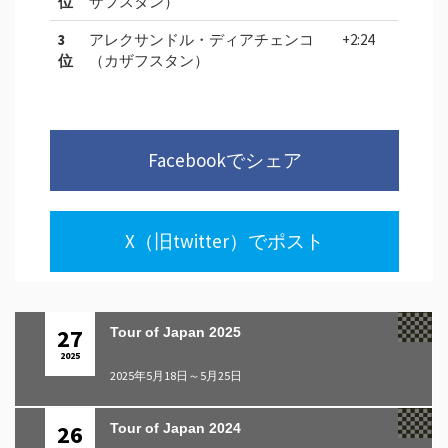
位
ザフスタン）
3
アレクサンドル・ディアチェンコ
+2:24
位
（カザフスタン）
Facebookでシェア
X（旧twitter）でポスト
27
Tour of Japan 2025
2025
2025年5月18日～5月25日
26
Tour of Japan 2024