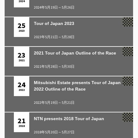
2024
2024年5月19日～5月26日
25
Tour of Japan 2023
2023
2023年5月21日～5月28日
23
2021 Tour of Japan Outline of the Race
2021
2021年5月28日～5月30日
24
Mitsubishi Estate presents Tour of Japan
2022 Outline of the Race
2022
2022年5月19日～5月21日
21
NTN presents 2018 Tour of Japan
2018
2018年5月20日～5月27日