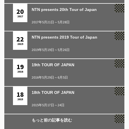
20
NTN presents 20th Tour of Japan
2017
2017年5月21日～5月28日
22
NTN presents 2019 Tour of Japan
2019
2019年5月19日～5月26日
19
19th TOUR OF JAPAN
2016
2016年5月29日～6月5日
18
18th TOUR OF JAPAN
2015
2015年5月17日～24日
もっと前の記事を読む