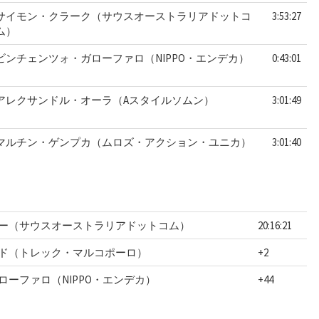
サイモン・クラーク（サウスオーストラリアドットコ
3:53:27
ム）
ビンチェンツォ・ガローファロ（NIPPO・エンデカ）
0:43:01
アレクサンドル・オーラ（Aスタイルソムン）
3:01:49
マルチン・ゲンプカ（ムロズ・アクション・ユニカ）
3:01:40
ー（サウスオーストラリアドットコム）
20:16:21
ド（トレック・マルコポーロ）
+2
ーファロ（NIPPO・エンデカ）
+44