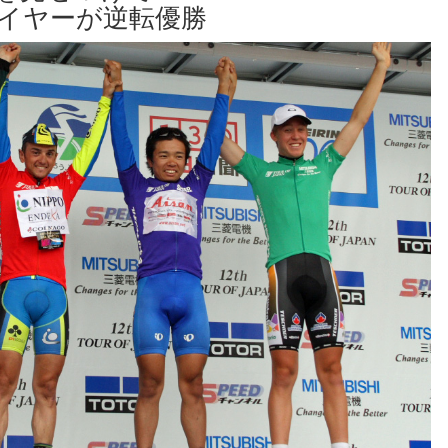
イヤーが逆転優勝