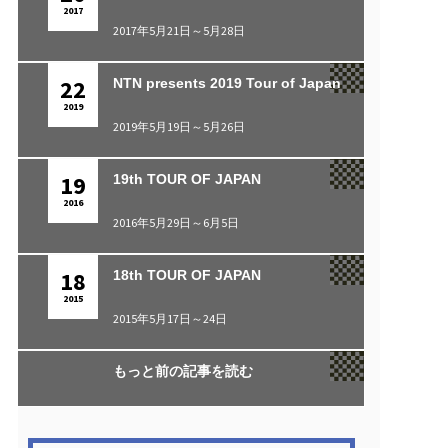
2017
2017年5月21日～5月28日
22
NTN presents 2019 Tour of Japan
2019
2019年5月19日～5月26日
19
19th TOUR OF JAPAN
2016
2016年5月29日～6月5日
18
18th TOUR OF JAPAN
2015
2015年5月17日～24日
もっと前の記事を読む