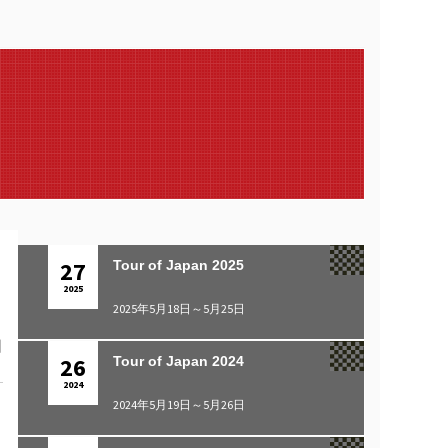
27
Tour of Japan 2025
2025
2025年5月18日～5月25日
日
26
Tour of Japan 2024
2024
2024年5月19日～5月26日