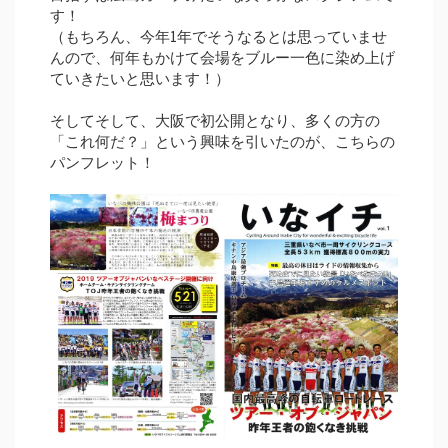
す！
（もちろん、今年1年でそうなるとは思っていませ
んので、何年もかけて会場をブルー一色に染め上げ
ていきたいと思います！）
そしてそして、大阪で初公開となり、多くの方の
「これ何だ？」という興味を引いたのが、こちらの
パンフレット！