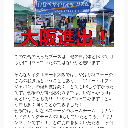
この気合の入ったブースは、他の自治体と比べて明
らかに目立っていたのではないかと思います！
そんなサイクルモード大阪では、やはり堺ステージ
さんのお膝元ということもあり、「ツアー・オブ・
ジャパン」の認知度は高く、とてもPRしやすかった
です。会場の万博記念公園までは、いなべから2時
間ということもあり、いなべに行ってみます！とい
う声も多く聞くことができました！
会場では、いなべステージのホームチーム、キナン
サイクリングチームのPRもしていたところ、「キナ
ンファンです～！」とのお声を多くいただき、今回