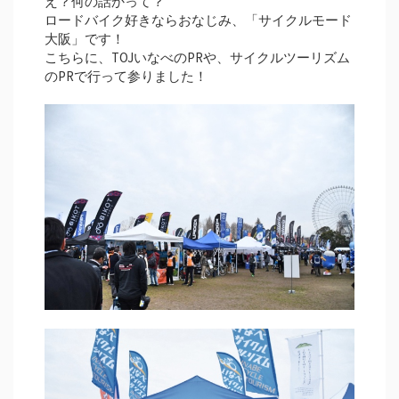
え？何の話かって？
ロードバイク好きならおなじみ、「サイクルモード
大阪」です！
こちらに、TOJいなべのPRや、サイクルツーリズム
のPRで行って参りました！