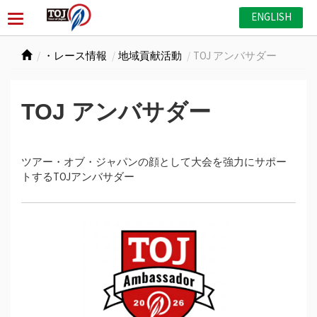
ENGLISH
・レース情報
地域貢献活動
TOJ アンバサダー
TOJ アンバサダー
ツアー・オブ・ジャパンの顔として大会を強力にサポー
トするTOJアンバサダー