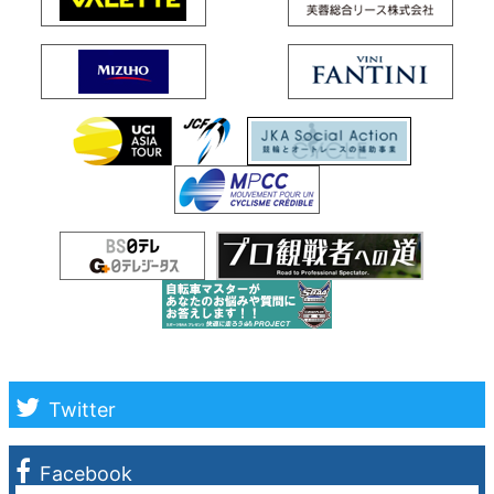
Twitter
Facebook