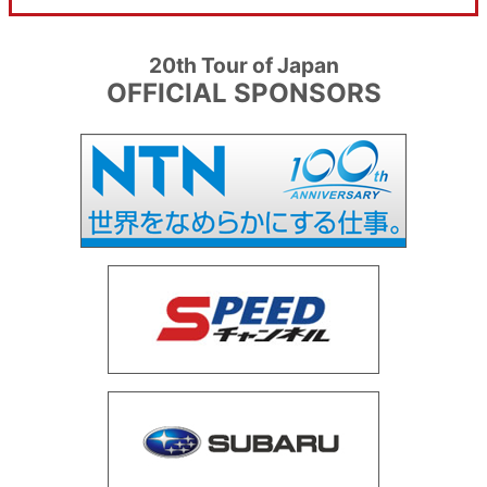
20th Tour of Japan
OFFICIAL SPONSORS