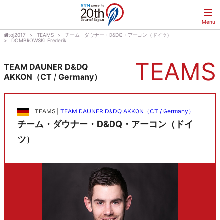
toj2017
TEAMS
チーム・ダウナー・D&DQ・アーコン（ドイツ）
DOMBROWSKI Frederik
TEAMS
TEAM DAUNER D&DQ
AKKON（CT / Germany）
TEAMS |
TEAM DAUNER D&DQ AKKON（CT / Germany）
チーム・ダウナー・D&DQ・アーコン（ドイ
ツ）