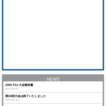
NEWS
20th TOJ 大会報告書
2017.09.01
第20回大会は終了いたしました
2017.05.29