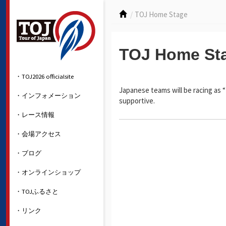
TOJ Home Stage
TOJ Home St
・TOJ2026 officialsite
Japanese teams will be racing as
・インフォメーション
supportive.
・レース情報
・会場アクセス
・ブログ
・オンラインショップ
・TOJふるさと
・リンク