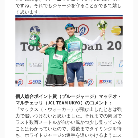
ですね。それでもジャージを守ることができて嬉し
く思います。」
個⼈総合ポイント賞（ブルージャージ）マッテオ・
マルチェッリ（JCL TEAM UKYO）のコメント：
「マックス（・ウォーカー）が飛び出したときは強
力で追いつけないと思いました。それまでの周回で
ラスト数百メートルが向かい風かつ少し登っている
ことはわかっていたので、最後までタイミングを待
ち、ホワイトジャージの選手を追いかけるようにス