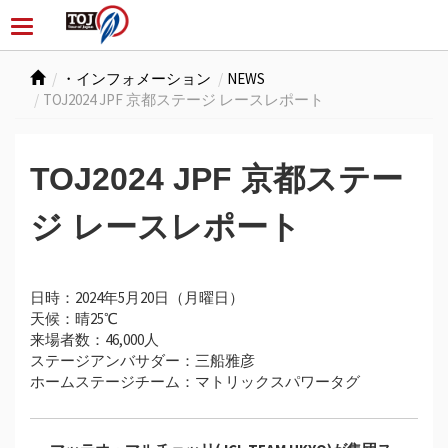
・インフォメーション
NEWS
TOJ2024 JPF 京都ステージ レースレポート
TOJ2024 JPF 京都ステー
ジ レースレポート
⽇時：2024年5⽉20⽇（月曜⽇）
天候：晴25℃
来場者数：46,000人
ステージアンバサダー：三船雅彦
ホームステージチーム：マトリックスパワータグ