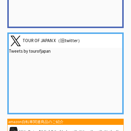
TOUR OF JAPAN X（旧twitter）
Tweets by tourofjapan
amazon自転車関連商品のご紹介