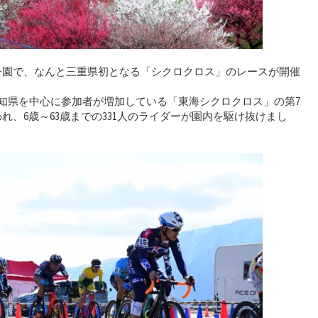
公園で、なんと三重県初となる「シクロクロス」のレースが開催
や愛知県を中心に参加者が増加している「東海シクロクロス」の第7
れ、6歳～63歳までの331人のライダーが園内を駆け抜けまし