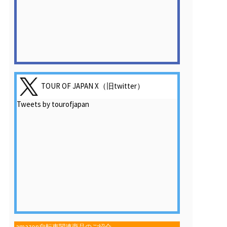
TOUR OF JAPAN X（旧twitter）
Tweets by tourofjapan
amazon自転車関連商品のご紹介