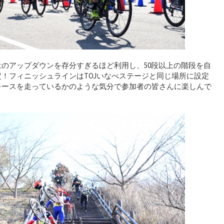
のアップダウンを存分すぎるほど利用し、50段以上の階段を自
！フィニッシュラインはTOJいなべステージと同じ場所に設定
レースを走っているかのような気分で参加者の皆さんに楽しんで