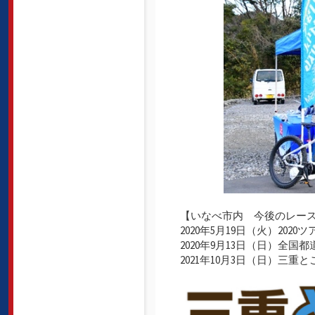
【いなべ市内 今後のレー
2020年5月19日（火）20
2020年9月13日（日）全
2021年10月3日（日）三