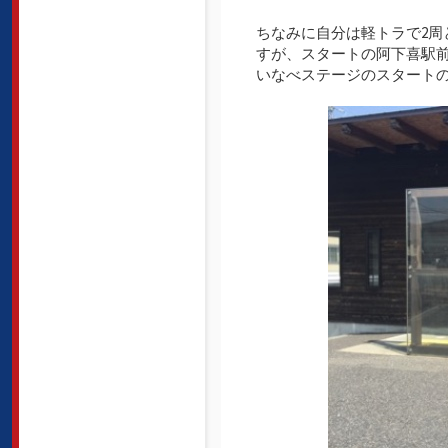
ちなみに自分は軽トラで2周
すが、スタートの阿下喜駅
いなべステージのスタート