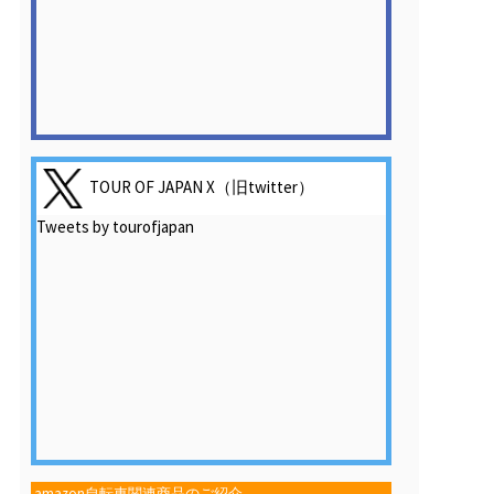
TOUR OF JAPAN X（旧twitter）
Tweets by tourofjapan
amazon自転車関連商品のご紹介