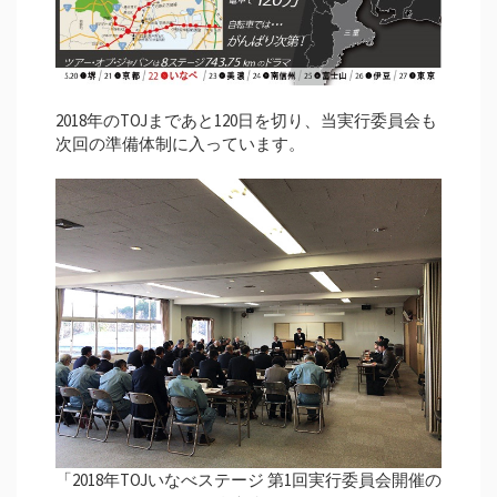
2018年のTOJまであと120日を切り、当実行委員会も
次回の準備体制に入っています。
「2018年TOJいなべステージ 第1回実行委員会開催の