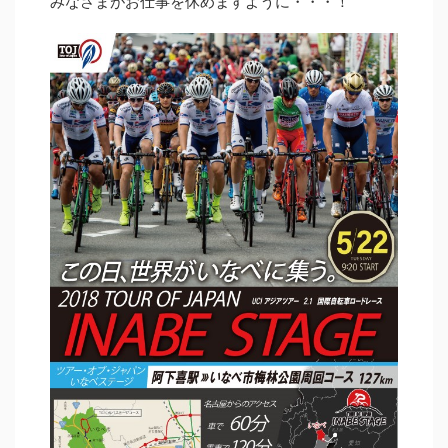
みなさまがお仕事を休めますように・・・！