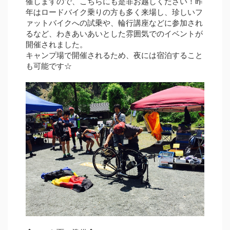
催しますので、こちらにも是非お越しください！昨
年はロードバイク乗りの方も多く来場し、珍しいフ
ァットバイクへの試乗や、輪行講座などに参加され
るなど、わきあいあいとした雰囲気でのイベントが
開催されました。
キャンプ場で開催されるため、夜には宿泊すること
も可能です☆