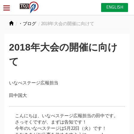
ENGLISH
・ブログ
2018年大会の開催に向けて
2018年大会の開催に向け
て
いなべステージ広報担当
田中国大
こんにちは、いなべステージ広報担当の田中です。
さっそくですが、まずは告知です！
今年のいなべステージは5月22日（火）です！