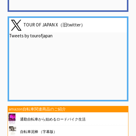
TOUR OF JAPAN X（旧twitter）
Tweets by tourofjapan
amazon自転車関連商品のご紹介
通勤自転車から始めるロードバイク生活
自転車泥棒 （字幕版）