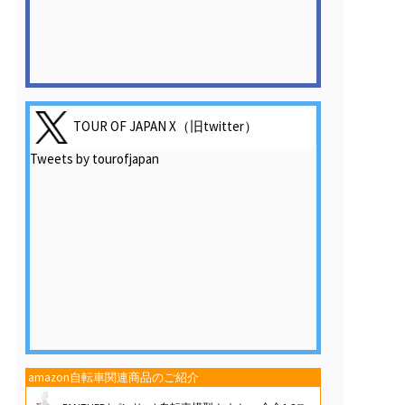
TOUR OF JAPAN X（旧twitter）
Tweets by tourofjapan
amazon自転車関連商品のご紹介