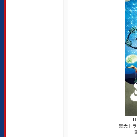
1
楽天トラ