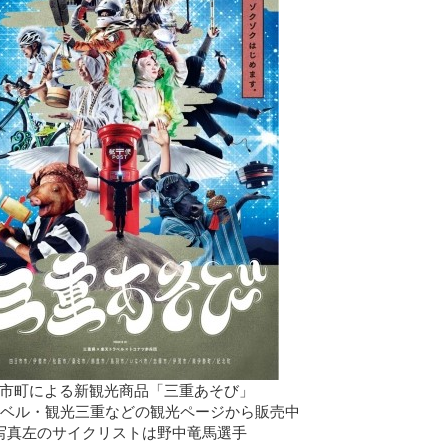
1市町による新観光商品「三重あそび」
ベル・観光三重などの観光ページから販売中
写真左のサイクリストは野中竜馬選手