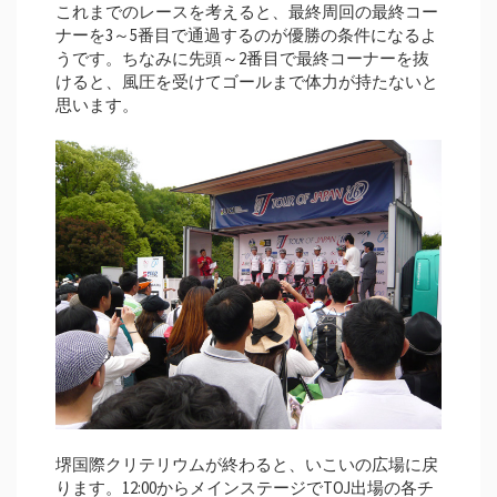
これまでのレースを考えると、最終周回の最終コー
ナーを3～5番目で通過するのが優勝の条件になるよ
うです。ちなみに先頭～2番目で最終コーナーを抜
けると、風圧を受けてゴールまで体力が持たないと
思います。
堺国際クリテリウムが終わると、いこいの広場に戻
ります。12:00からメインステージでTOJ出場の各チ