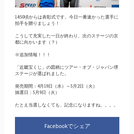
14:50頃からは表彰式です。今日一番速かった選手に
拍手を贈りましょう！
こうして充実した一日が終わり、次のステージの京
都に向かいます（？）
※追加情報！！！
「近畿宝くじ」の図柄にツアー・オブ・ジャパン堺
ステージが選ばれました。
発売期間：4月19日（水）～5月2日（火）
抽選日：5月9日（火）
たとえ当選しなくても、記念になりますね。。。。
Facebookでシェア