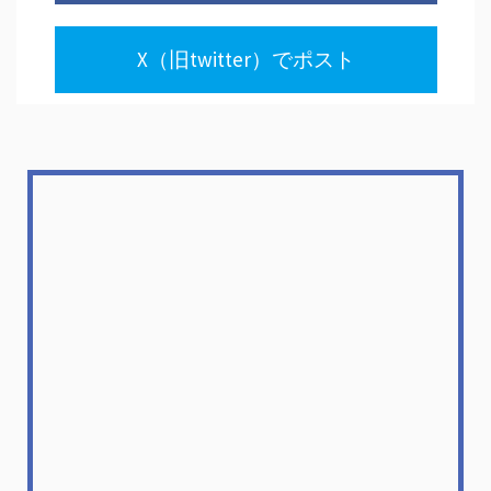
X（旧twitter）でポスト