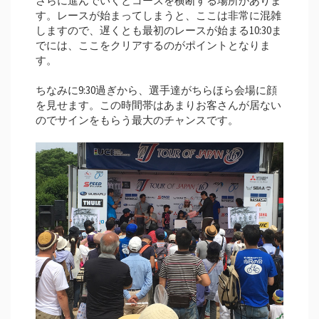
さらに進んでいくとコースを横断する場所がありま
す。レースが始まってしまうと、ここは非常に混雑
しますので、遅くとも最初のレースが始まる10:30ま
でには、ここをクリアするのがポイントとなりま
す。
ちなみに9:30過ぎから、選手達がちらほら会場に顔
を見せます。この時間帯はあまりお客さんが居ない
のでサインをもらう最大のチャンスです。