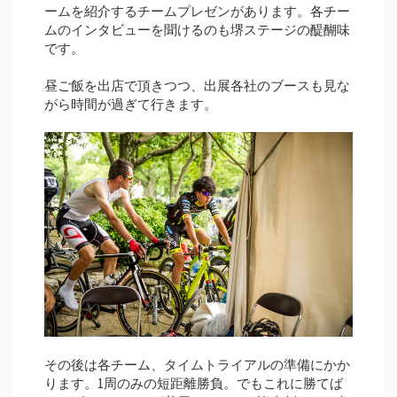
ームを紹介するチームプレゼンがあります。各チー
ムのインタビューを聞けるのも堺ステージの醍醐味
です。
昼ご飯を出店で頂きつつ、出展各社のブースも見な
がら時間が過ぎて行きます。
その後は各チーム、タイムトライアルの準備にかか
ります。1周のみの短距離勝負。でもこれに勝てば