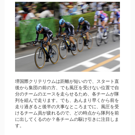
堺国際クリテリウムは距離が短いので、スタート直
後から集団の前の方、でも風圧を受けない位置で自
分のチームのエースを走らせるため、各チームが隊
列を組んで走ります。でも、あんまり早くから前を
走り過ぎると後半の大事なところまでに、風圧を受
けるチーム員が疲れるので、どの時点から隊列を前
に出してくるのか？各チームの駆け引きに注目しま
す。