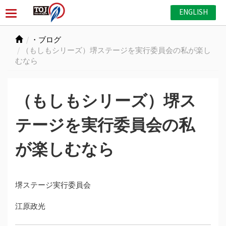
ENGLISH
・ブログ
（もしもシリーズ）堺ステージを実行委員会の私が楽し
むなら
（もしもシリーズ）堺ス
テージを実行委員会の私
が楽しむなら
堺ステージ実行委員会
江原政光