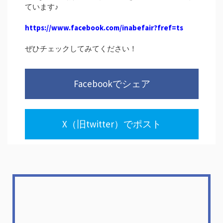
ています♪
https://www.facebook.com/inabefair?fref=ts
ぜひチェックしてみてください！
Facebookでシェア
X（旧twitter）でポスト