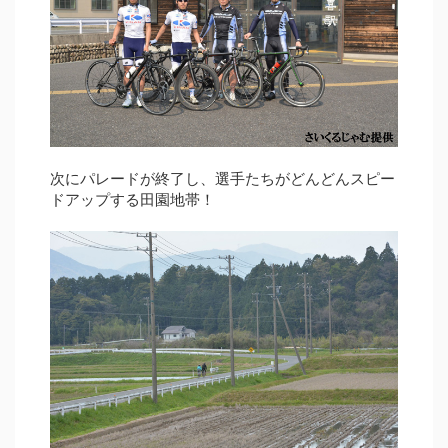
次にパレードが終了し、選手たちがどんどんスピー
ドアップする田園地帯！