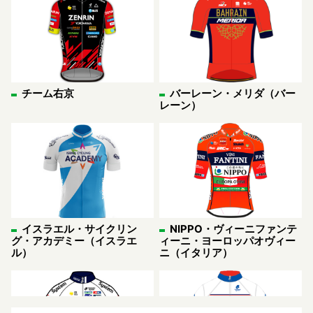
チーム右京
バーレーン・メリダ（バー
レーン）
イスラエル・サイクリン
NIPPO・ヴィーニファンテ
グ・アカデミー（イスラエ
ィーニ・ヨーロッパオヴィー
ル）
ニ（イタリア）