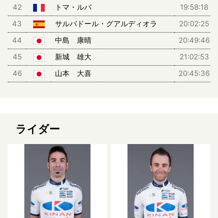
42
トマ・ルバ
19:58:18
43
サルバドール・グアルディオラ
20:02:25
44
中島 康晴
20:49:46
45
新城 雄大
21:02:53
46
山本 大喜
20:45:36
ライダー