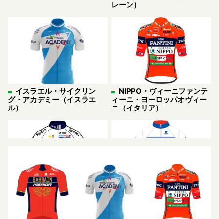
レーン）
イスラエル・サイクリン
NIPPO・ヴィーニファンテ
グ・アカデミー（イスラエ
ィーニ・ヨーロッパオヴィー
ル）
ニ（イタリア）
キナンサイクリングチーム
HKSIプロ・サイクリング・
チーム（香港）