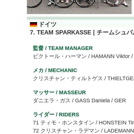
ドイツ
7. TEAM SPARKASSE | チームシ
監督 / TEAM MANAGER
ビクトール・ハーマン / HAMANN Viktor /
メカ / MECHANIC
クリスチャン・ティルトゲス / THIELTGES Ch
マッサー / MASSEUR
ダニエラ・ガス / GASS Daniela / GER
ライダー / RIDERS
71 ティモ・ホンスタイン / HONSTEIN Tim
72 クリスチャン・ラデマン / LADEMANN Chr