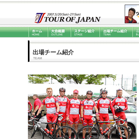
出場チーム紹介
TEAM